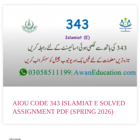
AIOU CODE 343 ISLAMIAT E SOLVED
ASSIGNMENT PDF (SPRING 2026)
Home